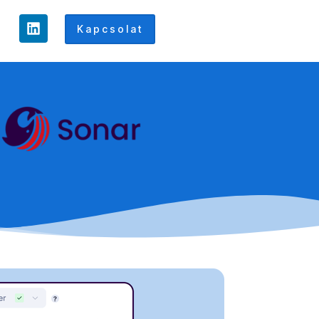
Kapcsolat